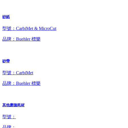
砂紙
型號：CarbiMet & MicroCut
品牌：Buehler 標樂
砂帶
型號：CarbiMet
品牌：Buehler 標樂
其他磨拋耗材
型號：
品牌：