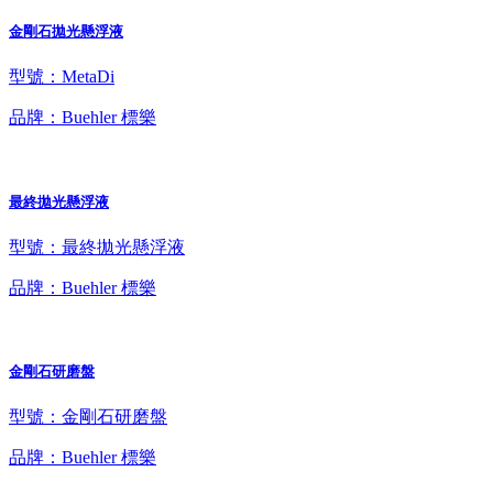
金剛石拋光懸浮液
型號：MetaDi
品牌：Buehler 標樂
最終拋光懸浮液
型號：最終拋光懸浮液
品牌：Buehler 標樂
金剛石研磨盤
型號：金剛石研磨盤
品牌：Buehler 標樂