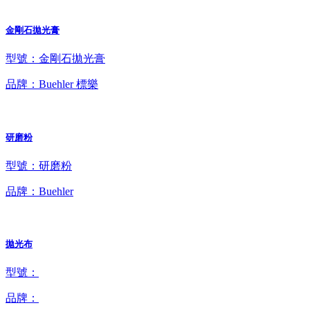
金剛石拋光膏
型號：金剛石拋光膏
品牌：Buehler 標樂
研磨粉
型號：研磨粉
品牌：Buehler
拋光布
型號：
品牌：