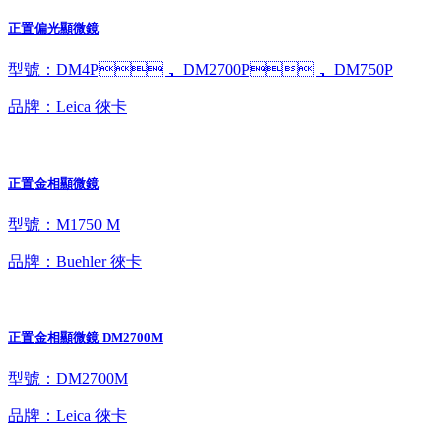
正置偏光顯微鏡
型號：DM4P， DM2700P， DM750P
品牌：Leica 徠卡
正置金相顯微鏡
型號：M1750 M
品牌：Buehler 徠卡
正置金相顯微鏡 DM2700M
型號：DM2700M
品牌：Leica 徠卡