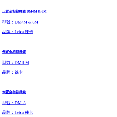
正置金相顯微鏡 DM4M & 6M
型號：DM4M & 6M
品牌：Leica 徠卡
倒置金相顯微鏡
型號：DMILM
品牌：徠卡
倒置金相顯微鏡
型號：DMi 8
品牌：Leica 徠卡